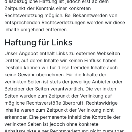
diesbezügliche Haftung ist jedoch erst ab dem
Zeitpunkt der Kenntnis einer konkreten
Rechtsverletzung möglich. Bei Bekanntwerden von
entsprechenden Rechtsverletzungen werden wir diese
Inhalte umgehend entfernen.
Haftung für Links
Unser Angebot enthält Links zu externen Webseiten
Dritter, auf deren Inhalte wir keinen Einfluss haben.
Deshalb können wir für diese fremden Inhalte auch
keine Gewähr übernehmen. Für die Inhalte der
verlinkten Seiten ist stets der jeweilige Anbieter oder
Betreiber der Seiten verantwortlich. Die verlinkten
Seiten wurden zum Zeitpunkt der Verlinkung auf
mögliche Rechtsverstöße überprüft. Rechtswidrige
Inhalte waren zum Zeitpunkt der Verlinkung nicht
erkennbar. Eine permanente inhaltliche Kontrolle der
verlinkten Seiten ist jedoch ohne konkrete
Anhaltspunkte einer Rechtsverletzung nicht zumutbar.