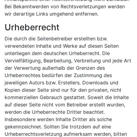
Bei Bekanntwerden von Rechtsverletzungen werden
wir derartige Links umgehend entfernen.
Urheberrecht
Die durch die Seitenbetreiber erstellten bzw.
verwendeten Inhalte und Werke auf diesen Seiten
unterliegen dem deutschen Urheberrecht. Die
Vervielfältigung, Bearbeitung, Verbreitung und jede Art
der Verwertung außerhalb der Grenzen des
Urheberrechtes bedürfen der Zustimmung des
jeweiligen Autors bzw. Erstellers. Downloads und
Kopien dieser Seite sind nur für den privaten, nicht
kommerziellen Gebrauch gestattet. Soweit die Inhalte
auf dieser Seite nicht vom Betreiber erstellt wurden,
werden die Urheberrechte Dritter beachtet.
Insbesondere werden Inhalte Dritter als solche
gekennzeichnet. Sollten Sie trotzdem auf eine
Urheberrechtsverletzung aufmerksam werden, bitten