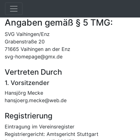
Impressum
Angaben gemäß § 5 TMG:
SVG Vaihingen/Enz
Grabenstraße 20
71665 Vaihingen an der Enz
svg-homepage@gmx.de
Vertreten Durch
1. Vorsitzender
Hansjörg Mecke
hansjoerg.mecke@web.de
Registrierung
Eintragung im Vereinsregister
Registriergericht: Amtsgericht Stuttgart