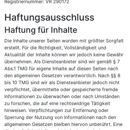
Registriernummer: VR 290172
Haftungsausschluss
Haftung für Inhalte
Die Inhalte unserer Seiten wurden mit größter Sorgfalt
erstellt. Für die Richtigkeit, Vollständigkeit und
Aktualität der Inhalte können wir jedoch keine Gewähr
übernehmen. Als Diensteanbieter sind wir gemäß § 7
Abs.1 TMG für eigene Inhalte auf diesen Seiten nach
den allgemeinen Gesetzen verantwortlich. Nach §§ 8
bis 10 TMG sind wir als Diensteanbieter jedoch nicht
verpflichtet, übermittelte oder gespeicherte fremde
Informationen zu überwachen oder nach Umständen
zu forschen, die auf eine rechtswidrige Tätigkeit
hinweisen. Verpflichtungen zur Entfernung oder
Sperrung der Nutzung von Informationen nach den
allgemeinen Gesetzen bleiben hiervon unberührt. Eine