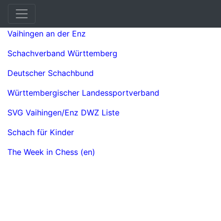
Links
Vaihingen an der Enz
Schachverband Württemberg
Deutscher Schachbund
Württembergischer Landessportverband
SVG Vaihingen/Enz DWZ Liste
Schach für Kinder
The Week in Chess (en)